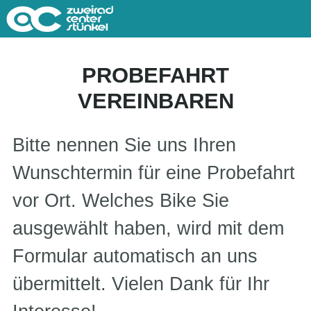
PROBEFAHRT
VEREINBAREN
Bitte nennen Sie uns Ihren
Wunschtermin für eine Probefahrt
vor Ort. Welches Bike Sie
ausgewählt haben, wird mit dem
Formular automatisch an uns
übermittelt. Vielen Dank für Ihr