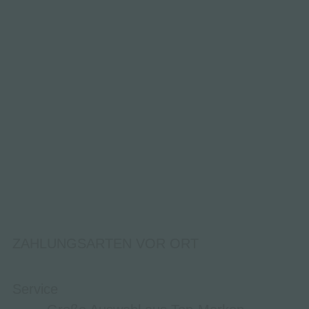
ZAHLUNGSARTEN VOR ORT
Service