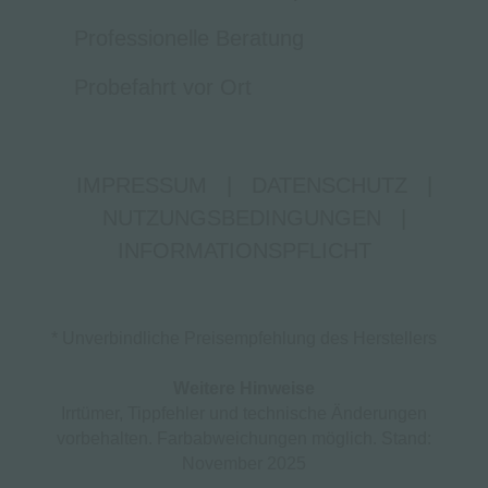
Professionelle Beratung
Probefahrt vor Ort
IMPRESSUM
|
DATENSCHUTZ
|
NUTZUNGSBEDINGUNGEN
|
INFORMATIONSPFLICHT
* Unverbindliche Preisempfehlung des Herstellers
Weitere Hinweise
Irrtümer, Tippfehler und technische Änderungen
vorbehalten. Farbabweichungen möglich. Stand:
November 2025