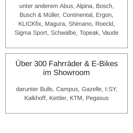
unter anderem Abus, Alpina, Bosch,
Busch & Müller, Continental, Ergon,
KLICKfix, Magura, Shimano, Roeckl,
Sigma Sport, Schwalbe, Topeak, Vaude
Über 300 Fahrräder & E-Bikes
im Showroom
darunter Bulls, Campus, Gazelle, I:SY,
Kalkhoff, Kettler, KTM, Pegasus