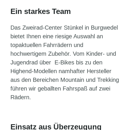
Ein starkes Team
Das Zweirad-Center Stünkel in Burgwedel
bietet Ihnen eine riesige Auswahl an
topaktuellen Fahrrädern und
hochwertigem Zubehör. Vom Kinder- und
Jugendrad über E-Bikes bis zu den
Highend-Modellen namhafter Hersteller
aus den Bereichen Mountain und Trekking
führen wir geballten Fahrspaß auf zwei
Rädern.
Einsatz aus Überzeugung