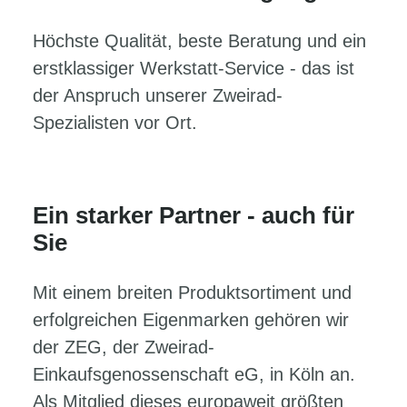
Höchste Qualität, beste Beratung und ein
erstklassiger Werkstatt-Service - das ist
der Anspruch unserer Zweirad-
Spezialisten vor Ort.
Ein starker Partner - auch für
Sie
Mit einem breiten Produktsortiment und
erfolgreichen Eigenmarken gehören wir
der ZEG, der Zweirad-
Einkaufsgenossenschaft eG, in Köln an.
Als Mitglied dieses europaweit größten