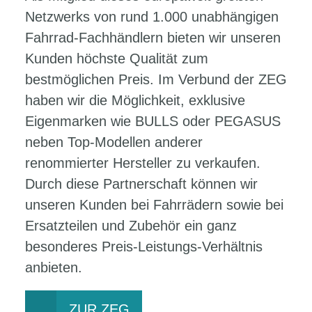
Netzwerks von rund 1.000 unabhängigen
Fahrrad-Fachhändlern bieten wir unseren
Kunden höchste Qualität zum
bestmöglichen Preis. Im Verbund der ZEG
haben wir die Möglichkeit, exklusive
Eigenmarken wie BULLS oder PEGASUS
neben Top-Modellen anderer
renommierter Hersteller zu verkaufen.
Durch diese Partnerschaft können wir
unseren Kunden bei Fahrrädern sowie bei
Ersatzteilen und Zubehör ein ganz
besonderes Preis-Leistungs-Verhältnis
anbieten.
ZUR ZEG