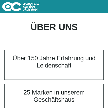
ÜBER UNS
Über 150 Jahre Erfahrung und
Leidenschaft
25 Marken in unserem
Geschäftshaus