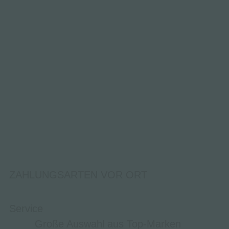
ZAHLUNGSARTEN VOR ORT
Service
Große Auswahl aus Top-Marken